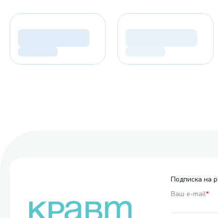
Подписка на р
Ваш e-mail
*