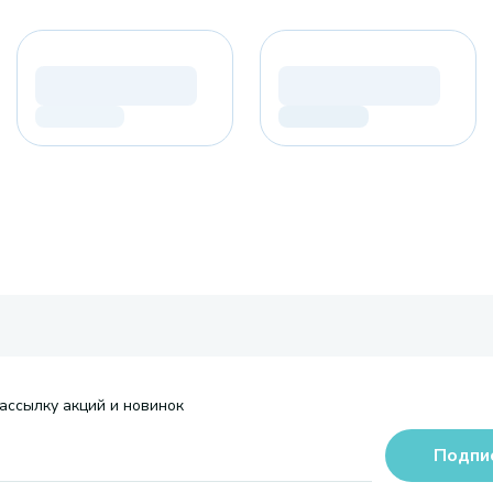
ассылку акций и новинок
Подпи