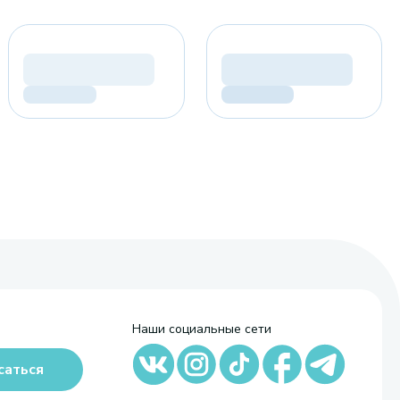
Наши социальные сети
саться