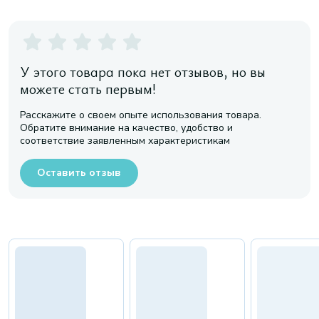
У этого товара пока нет отзывов, но вы
можете стать первым!
Расскажите о своем опыте использования товара.
Обратите внимание на качество, удобство и
соответствие заявленным характеристикам
Оставить отзыв