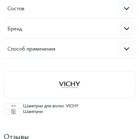
Состав
Бренд
Способ применения
Шампуни для волос VICHY
Шампуни
Отзывы