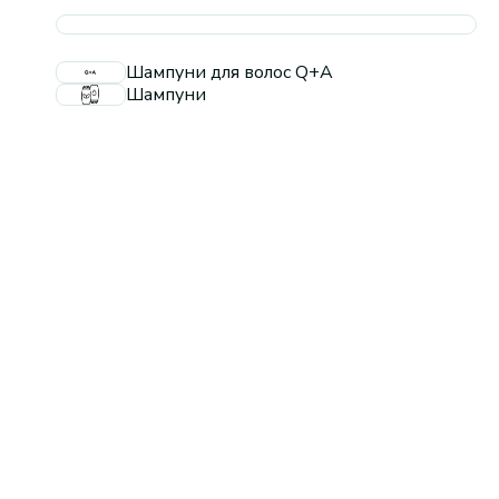
Шампуни для волос Q+A
Шампуни