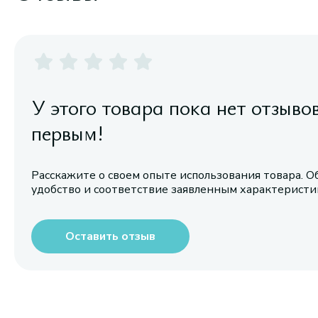
У этого товара пока нет отзыво
первым!
Расскажите о своем опыте использования товара. О
удобство и соответствие заявленным характерист
Оставить отзыв