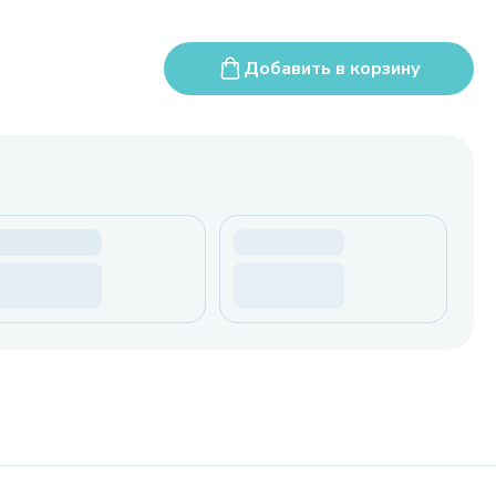
Добавить в корзину