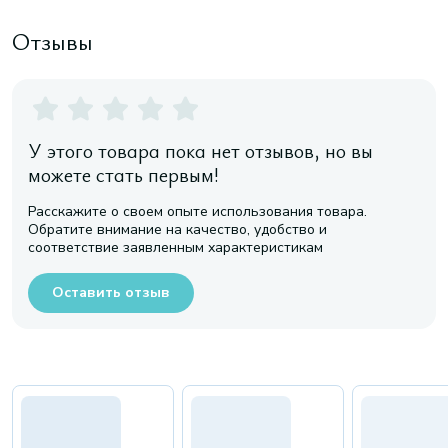
Отзывы
У этого товара пока нет отзывов, но вы
можете стать первым!
Расскажите о своем опыте использования товара.
Обратите внимание на качество, удобство и
соответствие заявленным характеристикам
Оставить отзыв