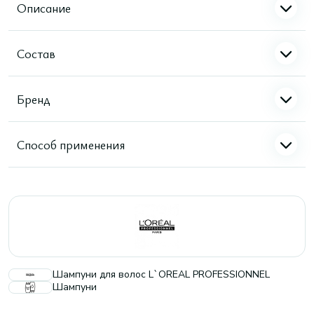
Описание
Состав
Бренд
Способ применения
Шампуни для волос L`OREAL PROFESSIONNEL
Шампуни