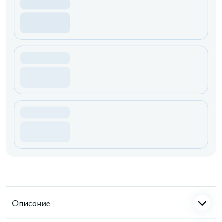
Описание