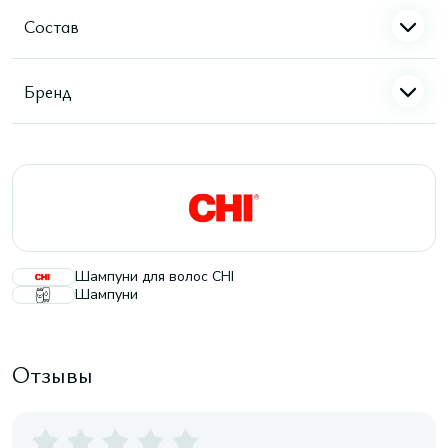
Состав
Бренд
Шампуни для волос CHI
Шампуни
Отзывы