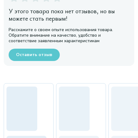
У этого товара пока нет отзывов, но вы
можете стать первым!
Расскажите о своем опыте использования товара.
Обратите внимание на качество, удобство и
соответствие заявленным характеристикам
Оставить отзыв