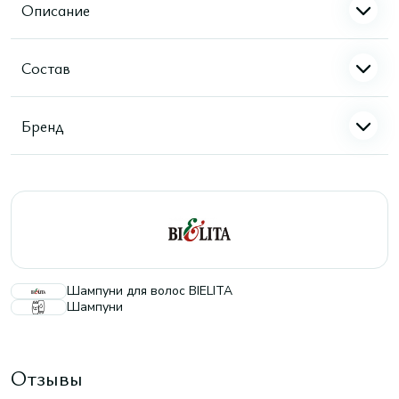
Описание
Состав
Бренд
Шампуни для волос BIELITA
Шампуни
Отзывы