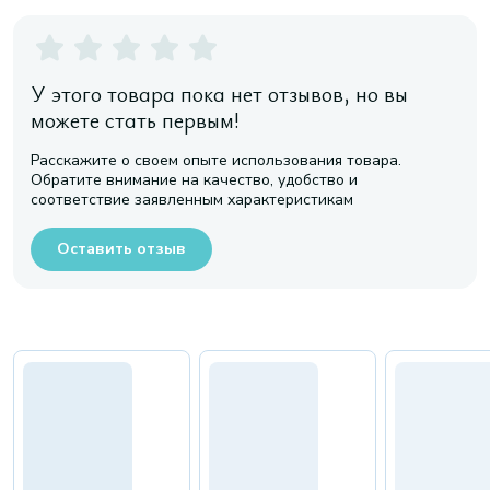
У этого товара пока нет отзывов, но вы
можете стать первым!
Расскажите о своем опыте использования товара.
Обратите внимание на качество, удобство и
соответствие заявленным характеристикам
Оставить отзыв