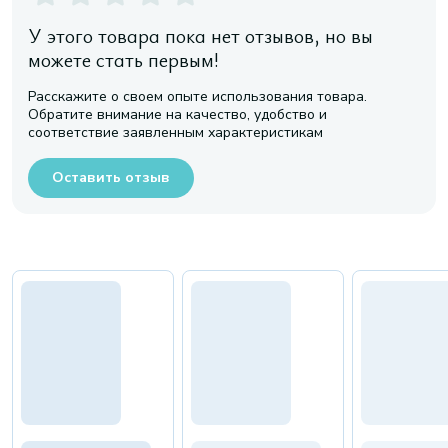
У этого товара пока нет отзывов, но вы
можете стать первым!
Расскажите о своем опыте использования товара.
Обратите внимание на качество, удобство и
соответствие заявленным характеристикам
Оставить отзыв