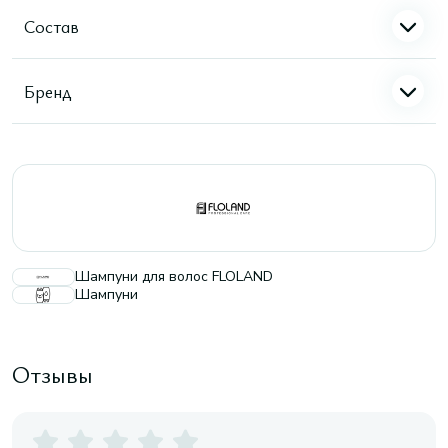
Состав
Бренд
Шампуни для волос FLOLAND
Шампуни
Отзывы