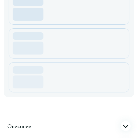
Описание