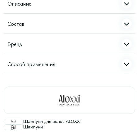
Описание
Состав
Бренд
Способ применения
Шампуни для волос ALOXXI
Шампуни