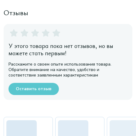
Отзывы
У этого товара пока нет отзывов, но вы
можете стать первым!
Расскажите о своем опыте использования товара.
Обратите внимание на качество, удобство и
соответствие заявленным характеристикам
Оставить отзыв