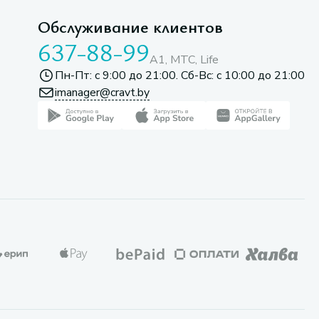
Обслуживание клиентов
637-88-99
A1, МТС, Life
Пн-Пт: с 9:00 до 21:00. Сб-Вс: с 10:00 до 21:00
imanager@cravt.by