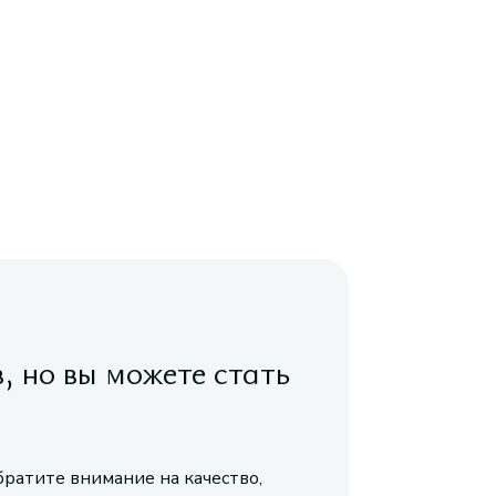
в, но вы можете стать
братите внимание на качество,