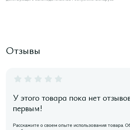
Отзывы
У этого товара пока нет отзыво
первым!
Расскажите о своем опыте использования товара. О