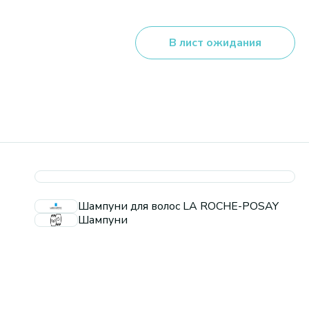
В лист ожидания
Шампуни для волос LA ROCHE-POSAY
Шампуни