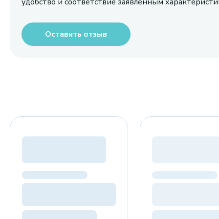
удобство и соответствие заявленным характерист
Оставить отзыв