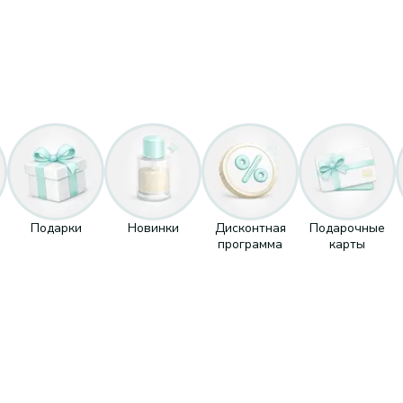
Подарки
Новинки
Дисконтная
Подарочные
программа
карты