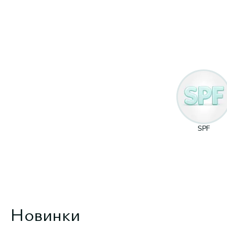
SPF
Новинки