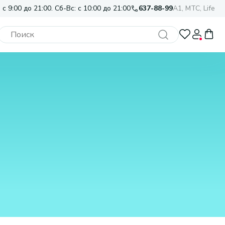
 с 9:00 до 21:00. Сб-Вс: с 10:00 до 21:00
637-88-99
A1, МТС, Life