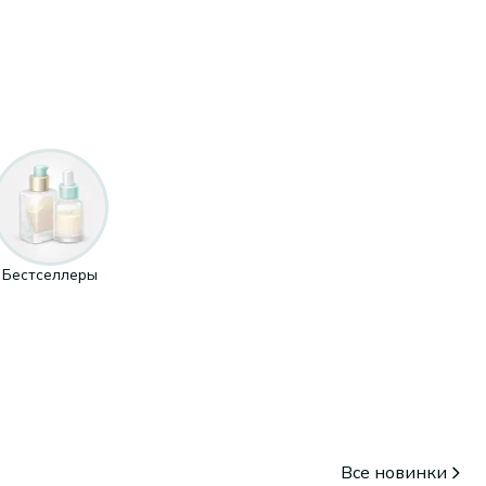
Бестселлеры
Все новинки