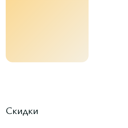
Скидки