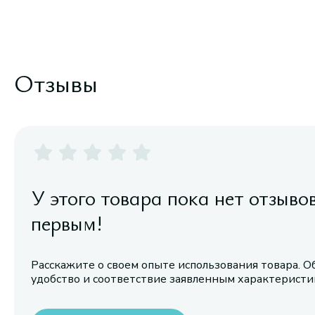
Отзывы
У этого товара пока нет отзыво
первым!
Расскажите о своем опыте использования товара. О
удобство и соответствие заявленным характерист