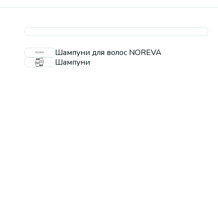
Шампуни для волос NOREVA
Шампуни