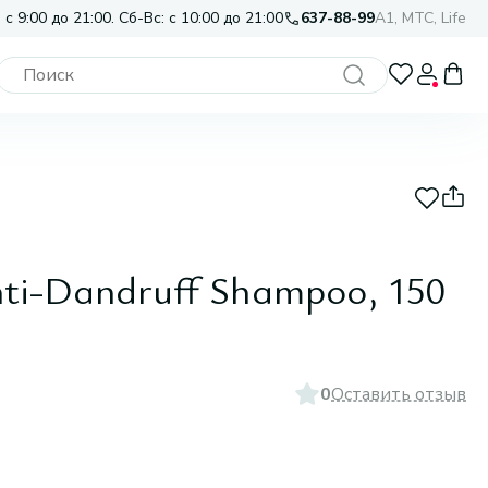
 с 9:00 до 21:00. Сб-Вс: с 10:00 до 21:00
637-88-99
A1, МТС, Life
ti-Dandruff Shampoo, 150
0
Оставить отзыв