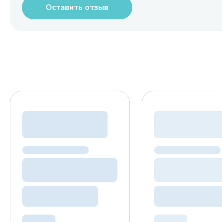
Оставить отзыв