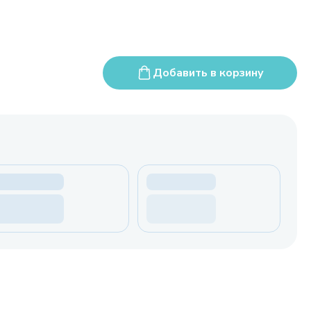
Добавить в корзину