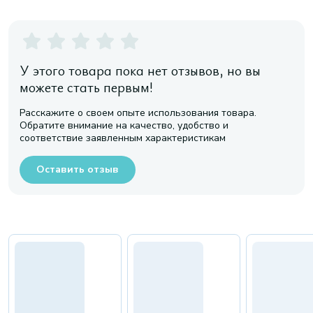
У этого товара пока нет отзывов, но вы
можете стать первым!
Расскажите о своем опыте использования товара.
Обратите внимание на качество, удобство и
соответствие заявленным характеристикам
Оставить отзыв