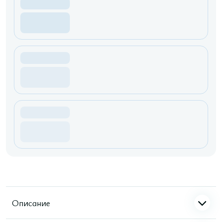
Описание