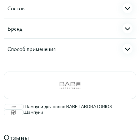
Состав
Бренд
Способ применения
Шампуни для волос BABE LABORATORIOS
Шампуни
Отзывы