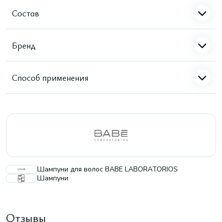
Состав
Бренд
Способ применения
Шампуни для волос BABE LABORATORIOS
Шампуни
Отзывы