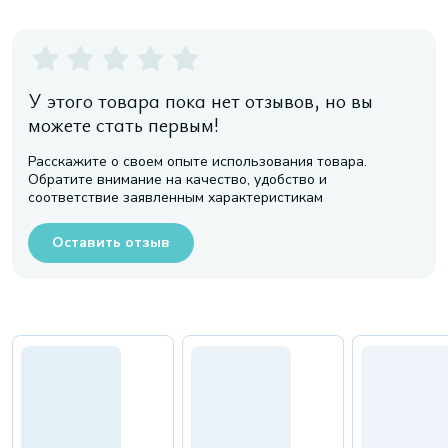
У этого товара пока нет отзывов, но вы
можете стать первым!
Расскажите о своем опыте использования товара.
Обратите внимание на качество, удобство и
соответствие заявленным характеристикам
Оставить отзыв