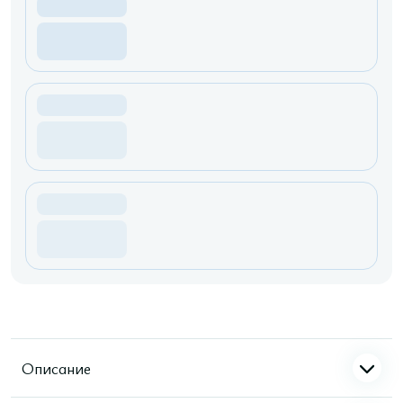
Описание