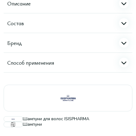
Описание
Состав
Бренд
Способ применения
Шампуни для волос ISISPHARMA
Шампуни