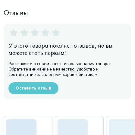
Отзывы
У этого товара пока нет отзывов, но вы
можете стать первым!
Расскажите о своем опыте использования товара.
Обратите внимание на качество, удобство и
соответствие заявленным характеристикам
Оставить отзыв