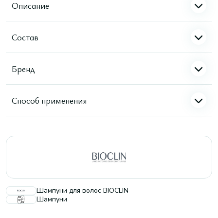
Описание
Состав
Бренд
Способ применения
Шампуни для волос BIOCLIN
Шампуни