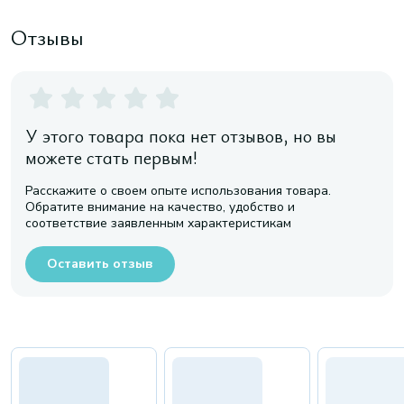
Отзывы
У этого товара пока нет отзывов, но вы
можете стать первым!
Расскажите о своем опыте использования товара.
Обратите внимание на качество, удобство и
соответствие заявленным характеристикам
Оставить отзыв