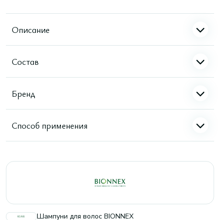
Описание
Состав
Бренд
Способ применения
Шампуни для волос BIONNEX