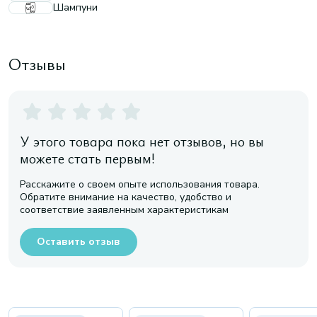
Шампуни
Отзывы
У этого товара пока нет отзывов, но вы
можете стать первым!
Расскажите о своем опыте использования товара.
Обратите внимание на качество, удобство и
соответствие заявленным характеристикам
Оставить отзыв