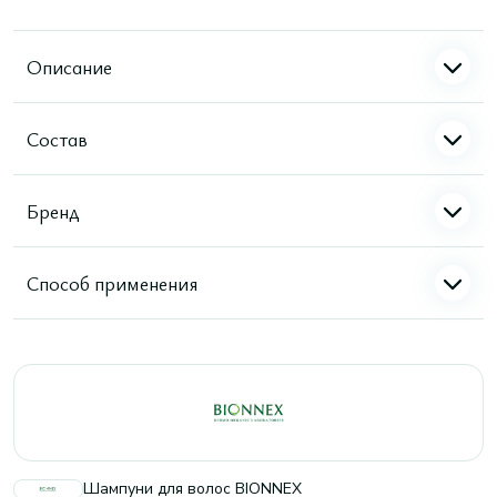
Описание
Состав
Бренд
Способ применения
Шампуни для волос BIONNEX