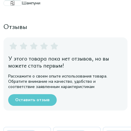
Шампуни
Отзывы
У этого товара пока нет отзывов, но вы
можете стать первым!
Расскажите о своем опыте использования товара.
Обратите внимание на качество, удобство и
соответствие заявленным характеристикам
Оставить отзыв