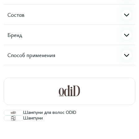
Состав
Бренд
Способ применения
Шампуни для волос ODID
Шампуни