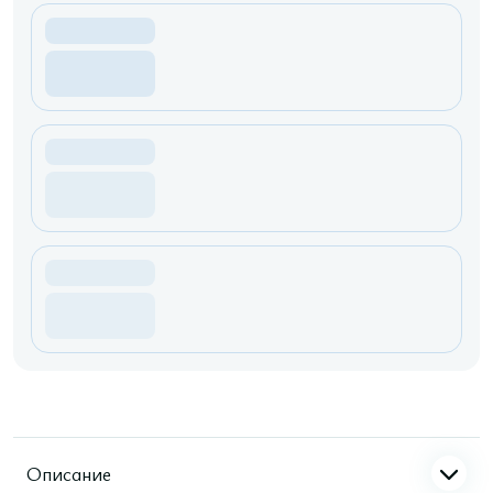
Описание