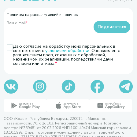
Подписка на рассылку акций и новинок
Ваш e-mail
*
Подписаться
Даю согласие на обработку моих персональных в
соответствии с
условиями обработки
. Ознакомлен с
разъяснением прав, связанных с обработкой,
механизмом их реализации, последствиями дачи
согласия или отказа.
ООО «Кравт». Республика Беларусь, 220012, г. Минск, пр.
Независимости, 76, оф. 103. Регистрационный номер в Торговом
реестре №769481 от 20.02.2026 УНП 100149474 Минский горисполком,
13.10.1992. Отдел торговли и услуг администрации Первомайского