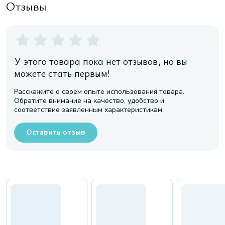
Отзывы
У этого товара пока нет отзывов, но вы
можете стать первым!
Расскажите о своем опыте использования товара.
Обратите внимание на качество, удобство и
соответствие заявленным характеристикам
Оставить отзыв