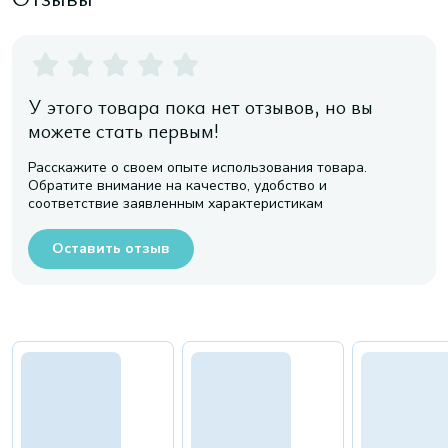
У этого товара пока нет отзывов, но вы
можете стать первым!
Расскажите о своем опыте использования товара.
Обратите внимание на качество, удобство и
соответствие заявленным характеристикам
Оставить отзыв