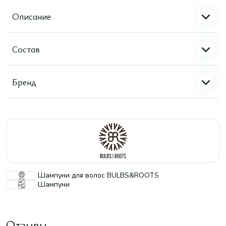
Описание
Состав
Бренд
Шампуни для волос BULBS&ROOTS
Шампуни
Отзывы