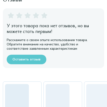
У этого товара пока нет отзывов, но вы
можете стать первым!
Расскажите о своем опыте использования товара.
Обратите внимание на качество, удобство и
соответствие заявленным характеристикам
Оставить отзыв