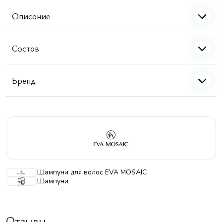
Описание
Состав
Бренд
Шампуни для волос EVA MOSAIC
Шампуни
Отзывы