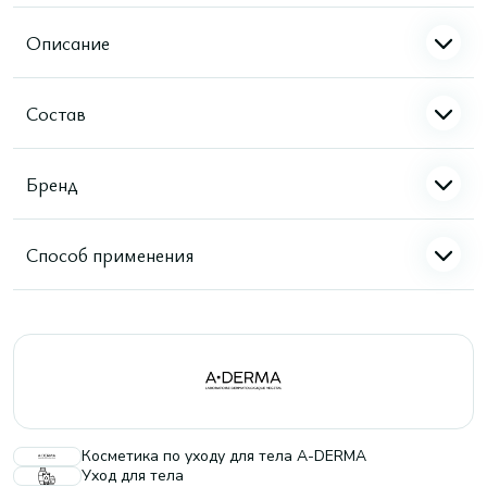
Описание
Состав
Бренд
Способ применения
Косметика по уходу для тела A-DERMA
Уход для тела