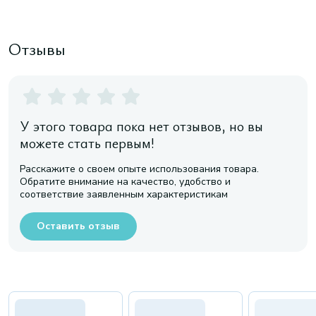
Отзывы
У этого товара пока нет отзывов, но вы
можете стать первым!
Расскажите о своем опыте использования товара.
Обратите внимание на качество, удобство и
соответствие заявленным характеристикам
Оставить отзыв