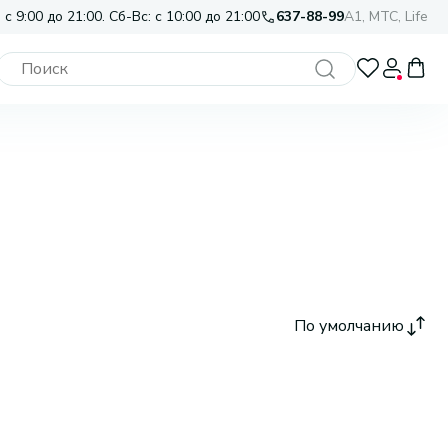
 с 9:00 до 21:00. Сб-Вс: с 10:00 до 21:00
637-88-99
A1, МТС, Life
По умолчанию