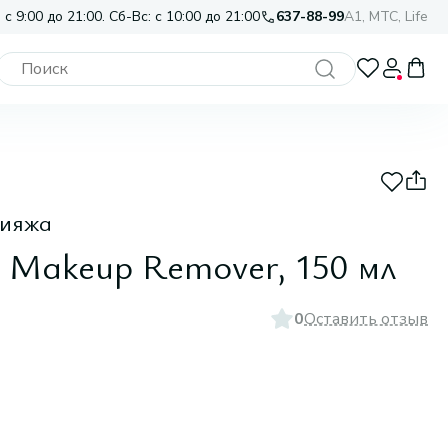
 с 9:00 до 21:00. Сб-Вс: с 10:00 до 21:00
637-88-99
A1, МТС, Life
кияжа
e Makeup Remover, 150 мл
0
Оставить отзыв