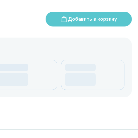
Добавить в корзину