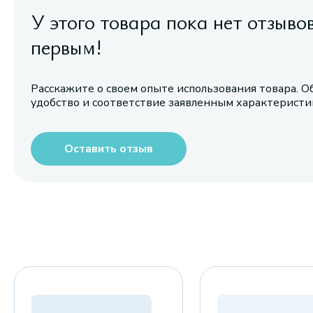
У этого товара пока нет отзыво
первым!
Расскажите о своем опыте использования товара. О
удобство и соответствие заявленным характерист
Оставить отзыв