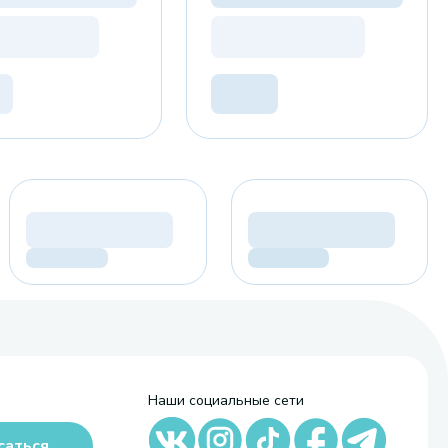
Наши социальные сети
саться