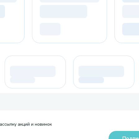
ассылку акций и новинок
Подпи