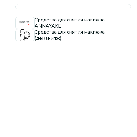
Средства для снятия макияжа
ANNAYAKE
Средства для снятия макияжа
(демакияж)