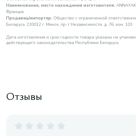
Наименование, место нахождения изготовителя
:
ANNAYAKE 
Франция
Продавец/импортер
:
Общество с ограниченной ответственно
Беларусь 220012 г. Минск, пр-т Независимости, д. 76, ком. 103
Дата изготовления и срок годности товара указаны на упаковк
действующего законодательства Республики Беларусь
Отзывы