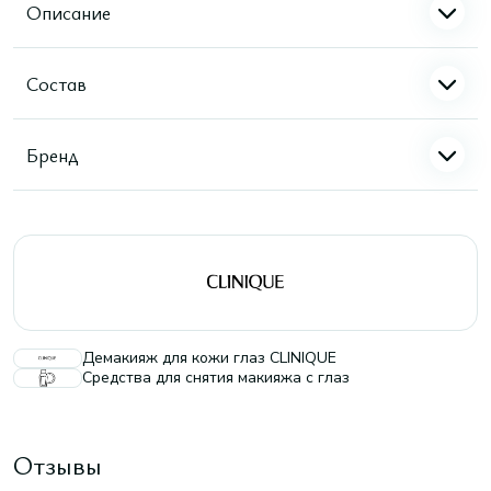
Описание
Состав
Бренд
Демакияж для кожи глаз CLINIQUE
Средства для снятия макияжа с глаз
Отзывы