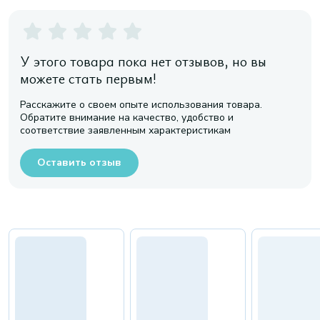
У этого товара пока нет отзывов, но вы
можете стать первым!
Расскажите о своем опыте использования товара.
Обратите внимание на качество, удобство и
соответствие заявленным характеристикам
Оставить отзыв