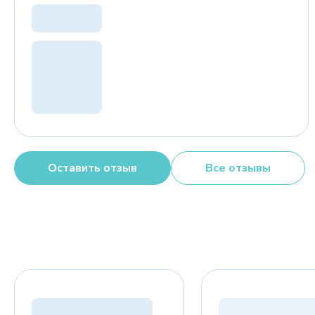
Оставить отзыв
Все отзывы