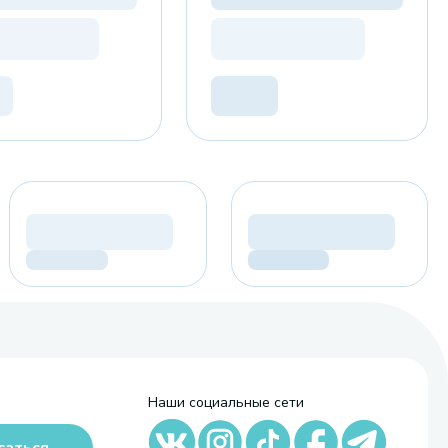
Наши социальные сети