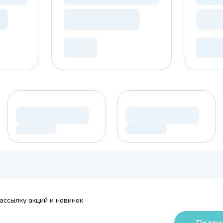
ассылку акций и новинок