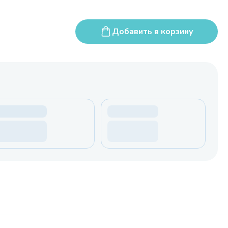
Добавить в корзину