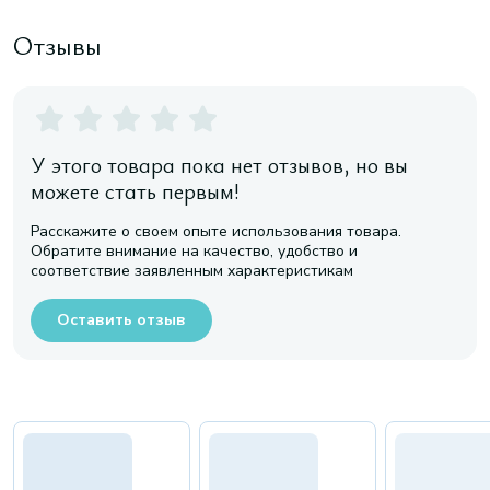
Отзывы
У этого товара пока нет отзывов, но вы
можете стать первым!
Расскажите о своем опыте использования товара.
Обратите внимание на качество, удобство и
соответствие заявленным характеристикам
Оставить отзыв