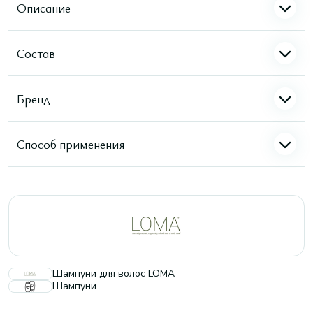
Описание
Состав
Бренд
Способ применения
Шампуни для волос LOMA
Шампуни