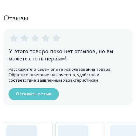
Отзывы
У этого товара пока нет отзывов, но вы
можете стать первым!
Расскажите о своем опыте использования товара.
Обратите внимание на качество, удобство и
соответствие заявленным характеристикам
Оставить отзыв