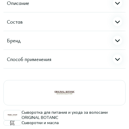
Описание
Состав
Бренд
Способ применения
Сыворотка для питания и ухода за волосами
ORIGINAL BOTANIC
Сыворотки и масла