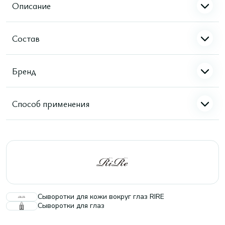
Описание
Состав
Бренд
Способ применения
Сыворотки для кожи вокруг глаз RIRE
Сыворотки для глаз