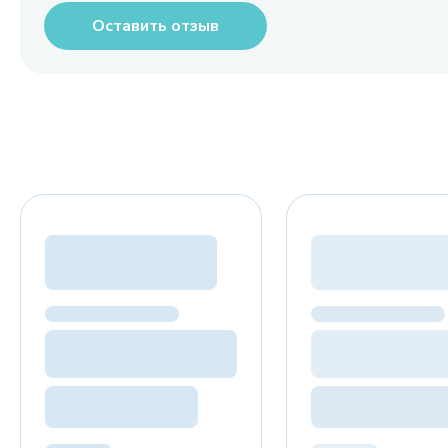
Оставить отзыв