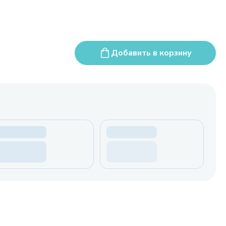
Добавить в корзину