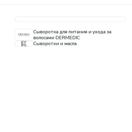
Сыворотка для питания и ухода за
волосами DERMEDIC
Сыворотки и масла