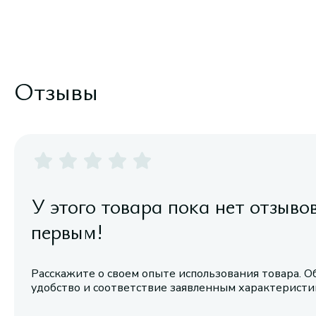
Отзывы
У этого товара пока нет отзыво
первым!
Расскажите о своем опыте использования товара. О
удобство и соответствие заявленным характерист