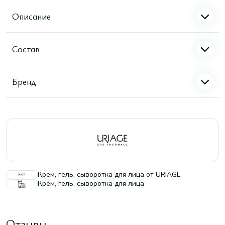
Описание
Состав
Бренд
Крем, гель, сыворотка для лица от URIAGE
Крем, гель, сыворотка для лица
Отзывы