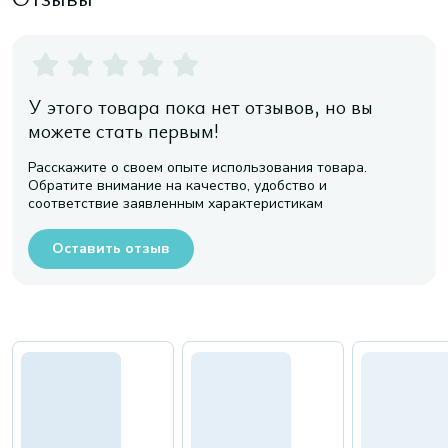
У этого товара пока нет отзывов, но вы
можете стать первым!
Расскажите о своем опыте использования товара.
Обратите внимание на качество, удобство и
соответствие заявленным характеристикам
Оставить отзыв