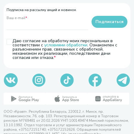
Подписка на рассылку акций и новинок
Ваш e-mail
*
Подписаться
Даю согласие на обработку моих персональных в
соответствии с
условиями обработки
. Ознакомлен с
разъяснением прав, связанных с обработкой,
механизмом их реализации, последствиями дачи
согласия или отказа.
ООО «Кравт». Республика Беларусь, 220012, г. Минск, пр.
Независимости, 76, оф. 103. Регистрационный номер в Торговом
реестре №769481 от 20.02.2026 УНП 100149474 Минский горисполком,
13.10.1992. Отдел торговли и услуг администрации Первомайского
района, +375172151740; +375172152626. Обращения покупателей