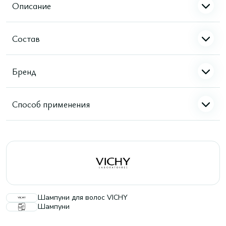
Описание
Состав
Бренд
Способ применения
Шампуни для волос VICHY
Шампуни