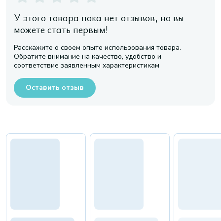
У этого товара пока нет отзывов, но вы
можете стать первым!
Расскажите о своем опыте использования товара.
Обратите внимание на качество, удобство и
соответствие заявленным характеристикам
Оставить отзыв