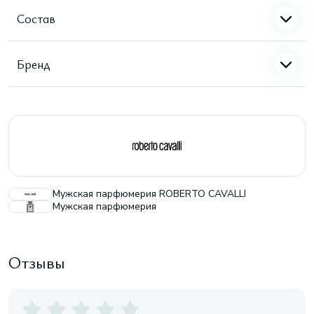
Состав
Бренд
Мужская парфюмерия ROBERTO CAVALLI
Мужская парфюмерия
Отзывы