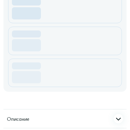
Описание