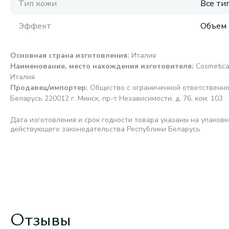
Тип кожи
Все ти
Эффект
Объем
Основная страна изготовления
:
Италия
Наименование, место нахождения изготовителя
:
Cosmetica
Италия
Продавец/импортер
:
Общество с ограниченной ответственно
Беларусь 220012 г. Минск, пр-т Независимости, д. 76, ком. 103
Дата изготовления и срок годности товара указаны на упаковк
действующего законодательства Республики Беларусь
Отзывы