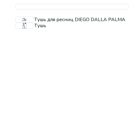
Тушь для ресниц DIEGO DALLA PALMA
Тушь