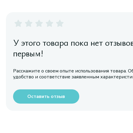
У этого товара пока нет отзыво
первым!
Расскажите о своем опыте использования товара. О
удобство и соответствие заявленным характерист
Оставить отзыв