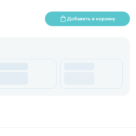
Добавить в корзину