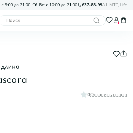
 с 9:00 до 21:00. Сб-Вс: с 10:00 до 21:00
637-88-99
A1, МТС, Life
 длина
ascara
0
Оставить отзыв