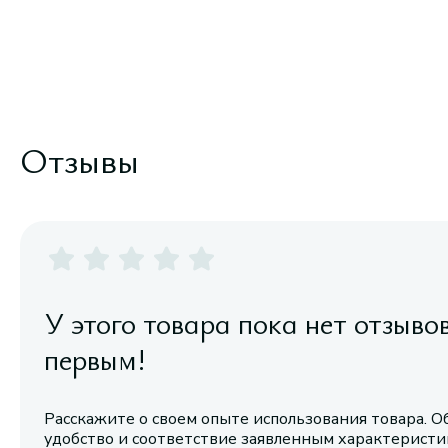
Отзывы
У этого товара пока нет отзыво
первым!
Расскажите о своем опыте использования товара. О
удобство и соответствие заявленным характерист