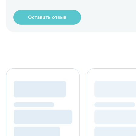
Оставить отзыв