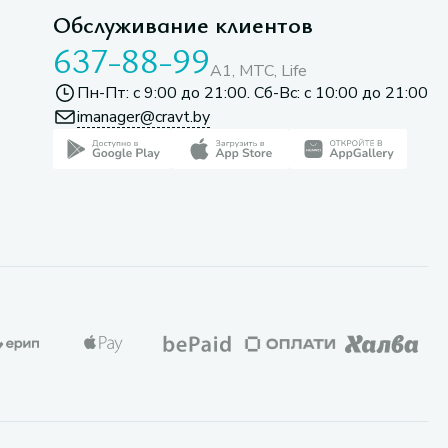
Обслуживание клиентов
637-88-99
A1, МТС, Life
Пн-Пт: с 9:00 до 21:00. Сб-Вс: с 10:00 до 21:00
imanager@cravt.by