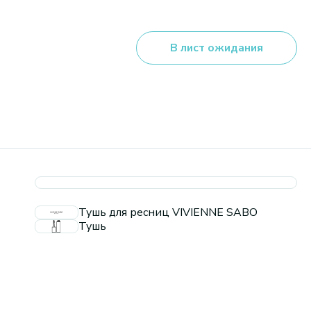
В лист ожидания
Тушь для ресниц VIVIENNE SABO
Тушь