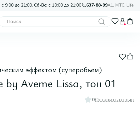
 с 9:00 до 21:00. Сб-Вс: с 10:00 до 21:00
637-88-99
A1, МТС, Life
ическим эффектом (суперобъем)
 by Aveme Lissa, тон 01
0
Оставить отзыв