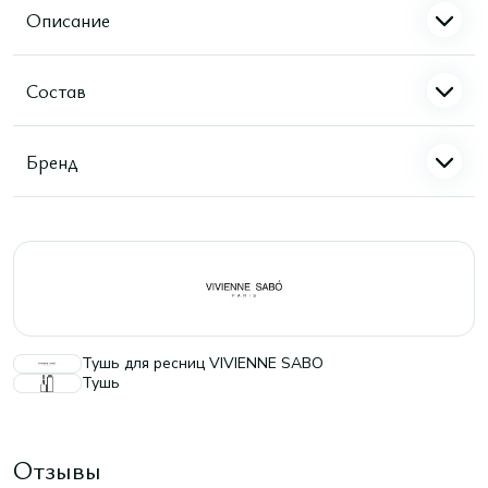
Описание
Состав
Бренд
Тушь для ресниц VIVIENNE SABO
Тушь
Отзывы