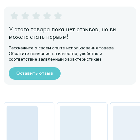
У этого товара пока нет отзывов, но вы
можете стать первым!
Расскажите о своем опыте использования товара.
Обратите внимание на качество, удобство и
соответствие заявленным характеристикам
Оставить отзыв