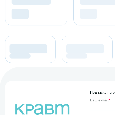
Подписка на р
Ваш e-mail
*