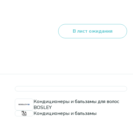
В лист ожидания
Кондиционеры и бальзамы для волос
BOSLEY
Кондиционеры и бальзамы