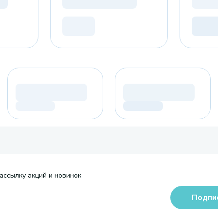
ассылку акций и новинок
Подпи