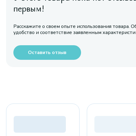
первым!
Расскажите о своем опыте использования товара. О
удобство и соответствие заявленным характерист
Оставить отзыв