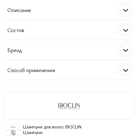
Описание
Состав
Бренд
Способ применения
Шампуни для волос BIOCLIN
Шампуни