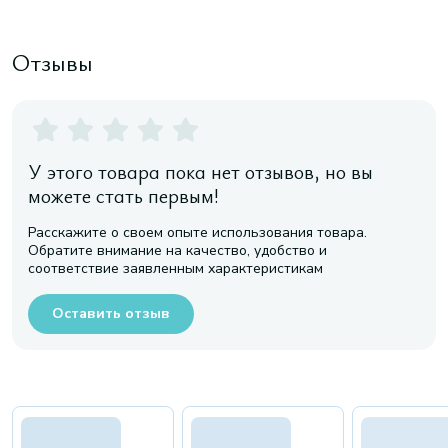
Отзывы
У этого товара пока нет отзывов, но вы
можете стать первым!
Расскажите о своем опыте использования товара.
Обратите внимание на качество, удобство и
соответствие заявленным характеристикам
Оставить отзыв