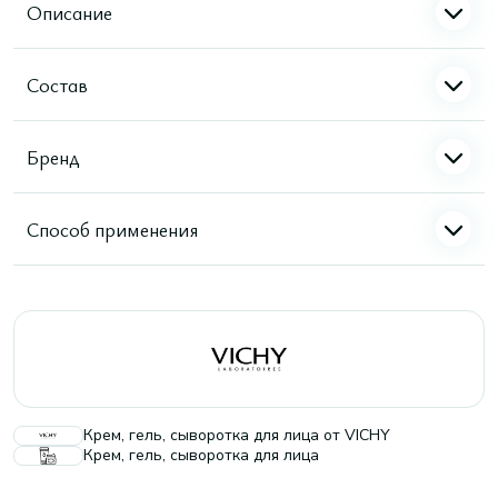
Описание
Состав
Бренд
Способ применения
Крем, гель, сыворотка для лица от VICHY
Крем, гель, сыворотка для лица