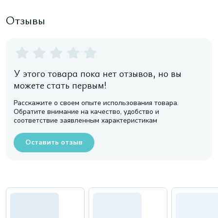
Отзывы
У этого товара пока нет отзывов, но вы
можете стать первым!
Расскажите о своем опыте использования товара.
Обратите внимание на качество, удобство и
соответствие заявленным характеристикам
Оставить отзыв