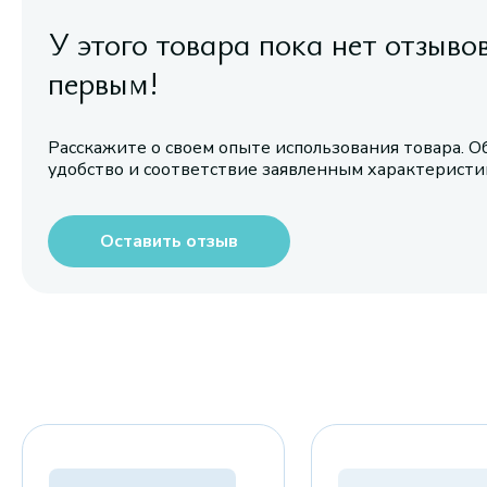
У этого товара пока нет отзыво
первым!
Расскажите о своем опыте использования товара. О
удобство и соответствие заявленным характерист
Оставить отзыв