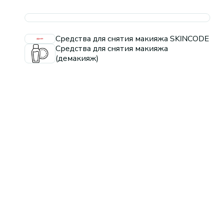
Средства для снятия макияжа SKINCODE
Средства для снятия макияжа
(демакияж)