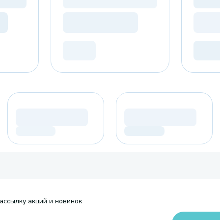
ассылку акций и новинок