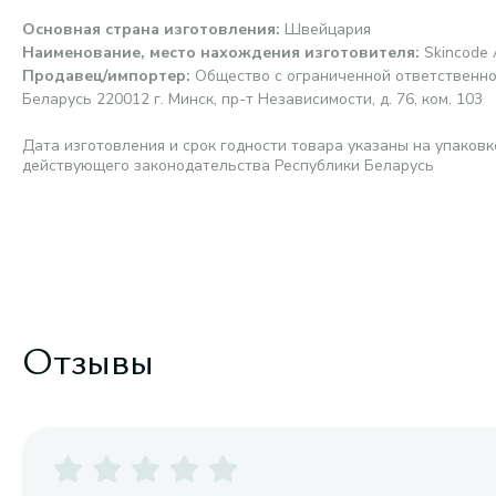
Основная страна изготовления
:
Швейцария
Наименование, место нахождения изготовителя
:
Skincode 
Продавец/импортер
:
Общество с ограниченной ответственно
Беларусь 220012 г. Минск, пр-т Независимости, д. 76, ком. 103
Дата изготовления и срок годности товара указаны на упаковк
действующего законодательства Республики Беларусь
Отзывы