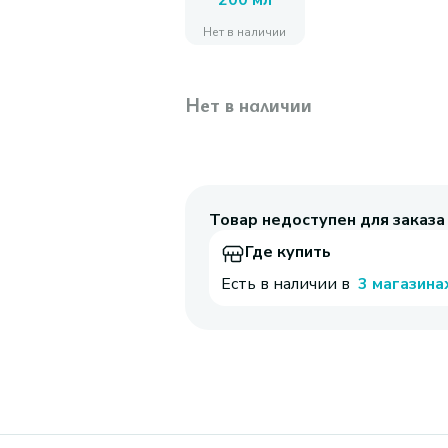
200 мл
Нет в наличии
Нет в наличии
Товар недоступен для заказа
Где купить
Есть в наличии в
3 магазина