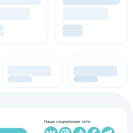
Наши социальные сети