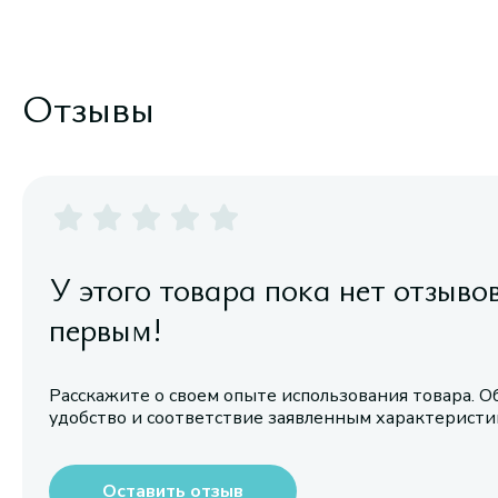
Отзывы
У этого товара пока нет отзыво
первым!
Расскажите о своем опыте использования товара. О
удобство и соответствие заявленным характерист
Оставить отзыв