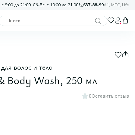
 с 9:00 до 21:00. Сб-Вс: с 10:00 до 21:00
637-88-99
A1, МТС, Life
для волос и тела
& Body Wash, 250 мл
0
Оставить отзыв