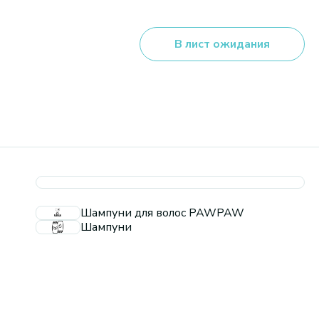
В лист ожидания
Шампуни для волос PAWPAW
Шампуни