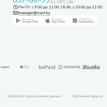
A1, МТС, Life
Пн-Пт: с 9:00 до 21:00. Сб-Вс: с 10:00 до 21:00
imanager@cravt.by
Обработка персональных данных
Публичная оферта