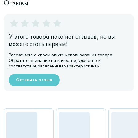
Отзывы
У этого товара пока нет отзывов, но вы
можете стать первым!
Расскажите о своем опыте использования товара.
Обратите внимание на качество, удобство и
соответствие заявленным характеристикам
Оставить отзыв