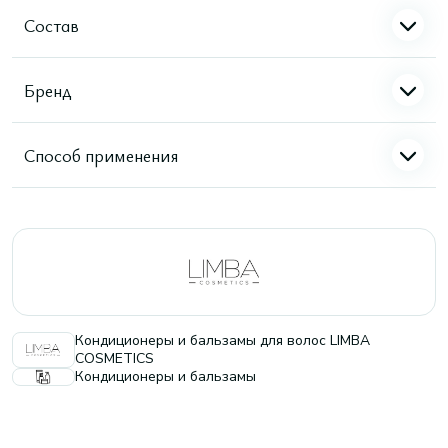
Состав
Бренд
Способ применения
Кондиционеры и бальзамы для волос LIMBA
COSMETICS
Кондиционеры и бальзамы