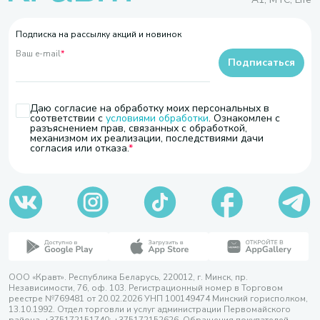
Подписка на рассылку акций и новинок
Ваш e-mail
*
Подписаться
Даю согласие на обработку моих персональных в
соответствии с
условиями обработки
. Ознакомлен с
разъяснением прав, связанных с обработкой,
механизмом их реализации, последствиями дачи
согласия или отказа.
ООО «Кравт». Республика Беларусь, 220012, г. Минск, пр.
Независимости, 76, оф. 103. Регистрационный номер в Торговом
реестре №769481 от 20.02.2026 УНП 100149474 Минский горисполком,
13.10.1992. Отдел торговли и услуг администрации Первомайского