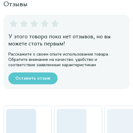
Отзывы
У этого товара пока нет отзывов, но вы
можете стать первым!
Расскажите о своем опыте использования товара.
Обратите внимание на качество, удобство и
соответствие заявленным характеристикам
Оставить отзыв