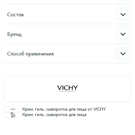
Состав
Бренд
Способ применения
Крем, гель, сыворотка для лица от VICHY
Крем, гель, сыворотка для лица