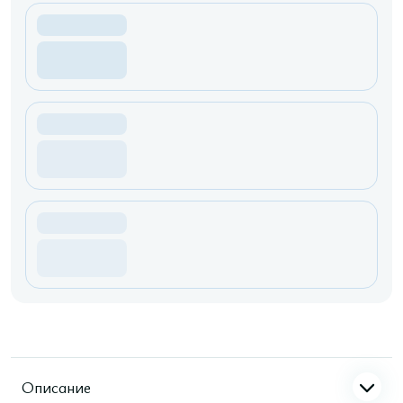
Описание