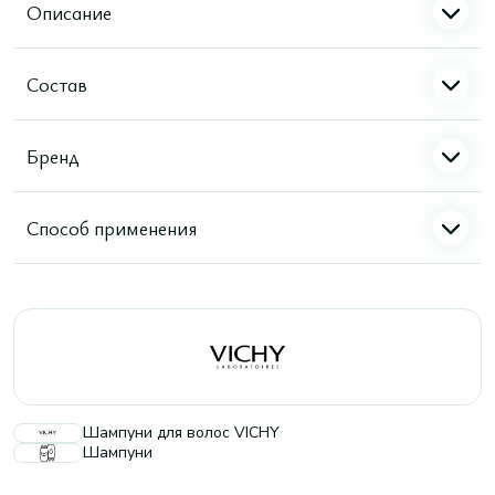
Описание
Состав
Бренд
Способ применения
Шампуни для волос VICHY
Шампуни