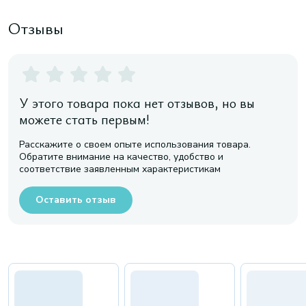
Отзывы
У этого товара пока нет отзывов, но вы
можете стать первым!
Расскажите о своем опыте использования товара.
Обратите внимание на качество, удобство и
соответствие заявленным характеристикам
Оставить отзыв