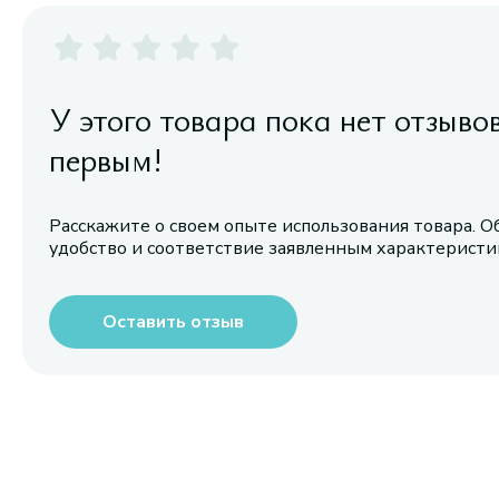
У этого товара пока нет отзыво
первым!
Расскажите о своем опыте использования товара. О
удобство и соответствие заявленным характерист
Оставить отзыв