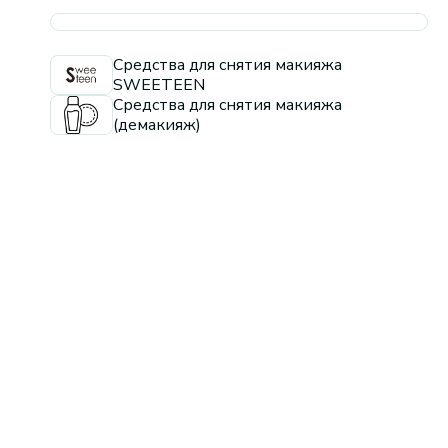
Средства для снятия макияжа
SWEETEEN
Средства для снятия макияжа
(демакияж)