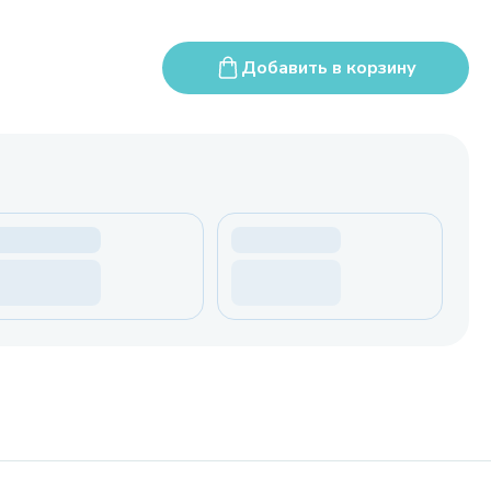
Добавить в корзину