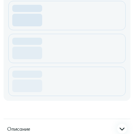
Описание