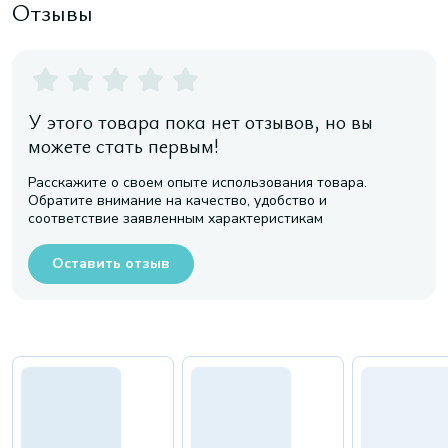
Отзывы
У этого товара пока нет отзывов, но вы
можете стать первым!
Расскажите о своем опыте использования товара.
Обратите внимание на качество, удобство и
соответствие заявленным характеристикам
Оставить отзыв