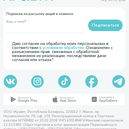
Подписка на рассылку акций и новинок
Ваш e-mail
*
Подписаться
Даю согласие на обработку моих персональных в
соответствии с
условиями обработки
. Ознакомлен с
разъяснением прав, связанных с обработкой,
механизмом их реализации, последствиями дачи
согласия или отказа.
ООО «Кравт». Республика Беларусь, 220012, г. Минск, пр.
Независимости, 76, оф. 103. Регистрационный номер в Торговом
реестре №769481 от 20.02.2026 УНП 100149474 Минский горисполком,
13.10.1992. Отдел торговли и услуг администрации Первомайского