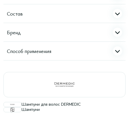
Состав
Бренд
Способ применения
Шампуни для волос DERMEDIC
Шампуни