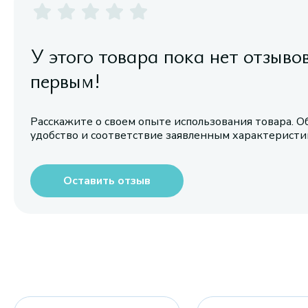
У этого товара пока нет отзыво
первым!
Расскажите о своем опыте использования товара. О
удобство и соответствие заявленным характерист
Оставить отзыв