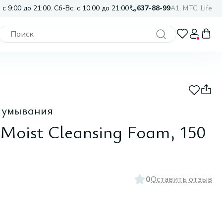
 с 9:00 до 21:00. Сб-Вс: с 10:00 до 21:00
637-88-99
A1, МТС, Life
 умывания
Moist Cleansing Foam, 150
0
Оставить отзыв