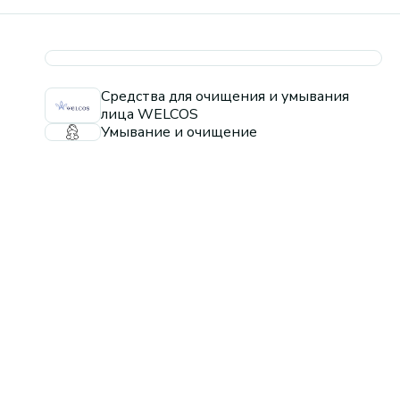
Средства для очищения и умывания
лица WELCOS
Умывание и очищение