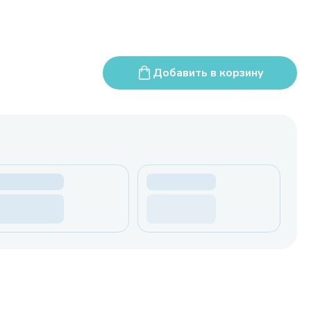
Добавить в корзину