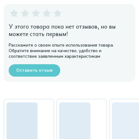
У этого товара пока нет отзывов, но вы
можете стать первым!
Расскажите о своем опыте использования товара.
Обратите внимание на качество, удобство и
соответствие заявленным характеристикам
Оставить отзыв