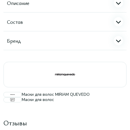
Описание
Состав
Бренд
Маски для волос MIRIAM QUEVEDO
Маски для волос
Отзывы