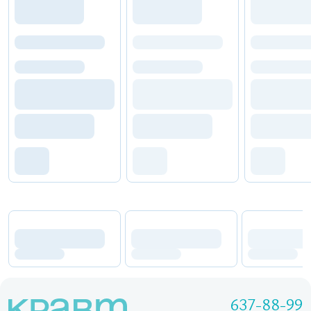
637-88-99