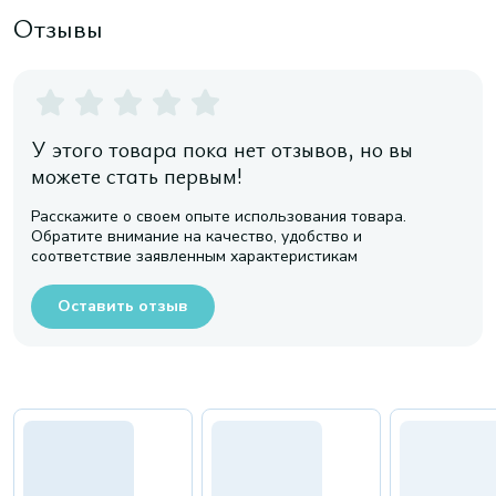
Отзывы
У этого товара пока нет отзывов, но вы
можете стать первым!
Расскажите о своем опыте использования товара.
Обратите внимание на качество, удобство и
соответствие заявленным характеристикам
Оставить отзыв