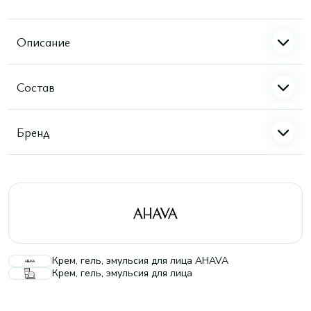
Описание
Состав
Бренд
Крем, гель, эмульсия для лица AHAVA
Крем, гель, эмульсия для лица