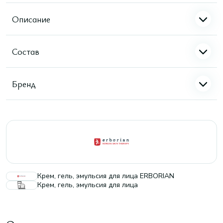
Описание
Состав
Бренд
Крем, гель, эмульсия для лица ERBORIAN
Крем, гель, эмульсия для лица