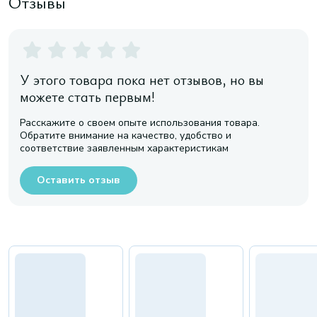
Отзывы
У этого товара пока нет отзывов, но вы
можете стать первым!
Расскажите о своем опыте использования товара.
Обратите внимание на качество, удобство и
соответствие заявленным характеристикам
Оставить отзыв