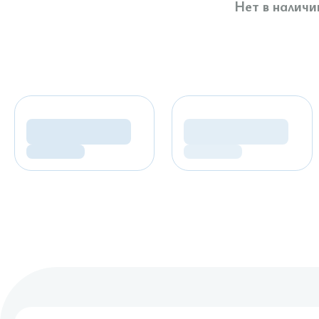
Нет в наличи