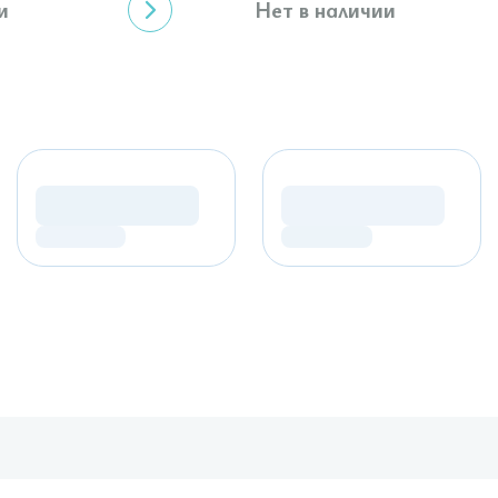
и
Нет в наличии