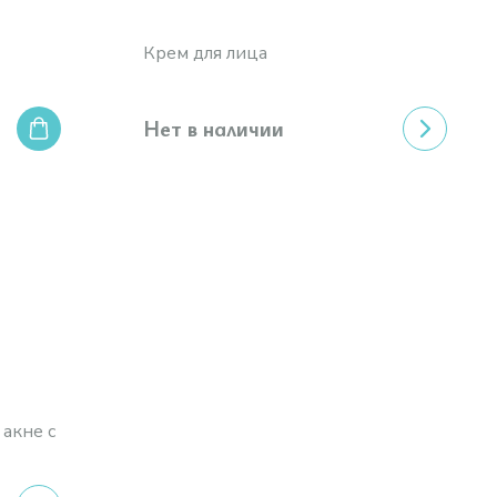
Крем для лица
Нет в наличии
акне с